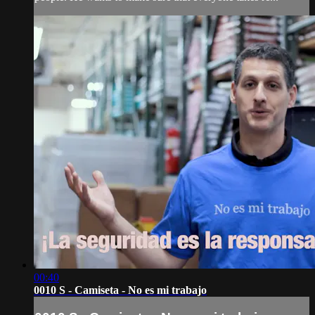
00:40
0010 S - Camiseta - No es mi trabajo