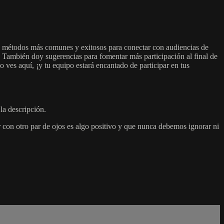
is métodos más comunes y exitosos para conectar con audiencias de
. También doy sugerencias para fomentar más participación al final de
 ves aquí, ¡y tu equipo estará encantado de participar en tus
la descripción.
 con otro par de ojos es algo positivo y que nunca debemos ignorar ni