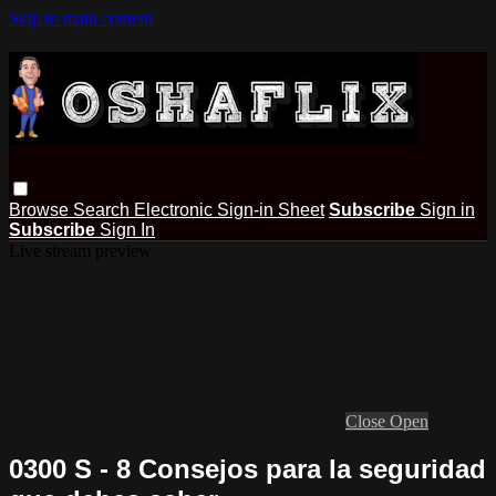
Skip to main content
Browse
Search
Electronic Sign-in Sheet
Subscribe
Sign in
Subscribe
Sign In
Live stream preview
Close
Open
0300 S - 8 Consejos para la seguridad