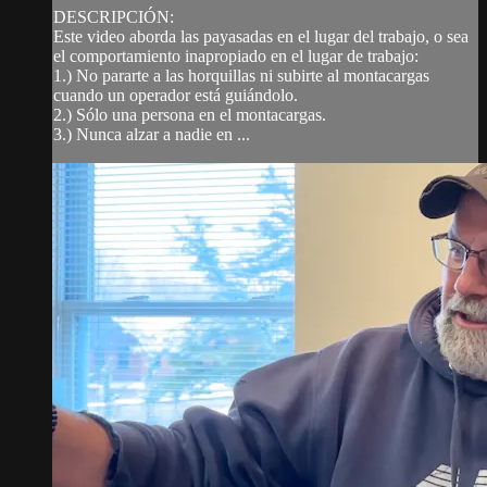
DESCRIPCIÓN:
Este video aborda las payasadas en el lugar del trabajo, o sea
el comportamiento inapropiado en el lugar de trabajo:
1.) No pararte a las horquillas ni subirte al montacargas
cuando un operador está guiándolo.
2.) Sólo una persona en el montacargas.
3.) Nunca alzar a nadie en ...