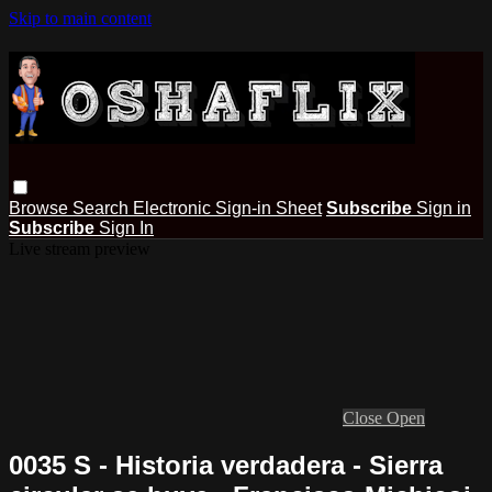
Skip to main content
Browse
Search
Electronic Sign-in Sheet
Subscribe
Sign in
Subscribe
Sign In
Live stream preview
Close
Open
0035 S - Historia verdadera - Sierra