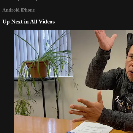
Android
iPhone
Up Next in
All Videos