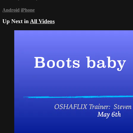
Android
iPhone
Up Next in
All Videos