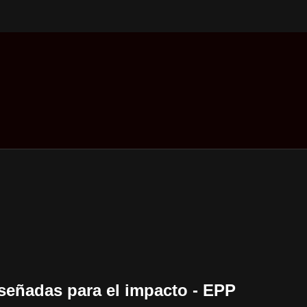
iseñadas para el impacto - EPP